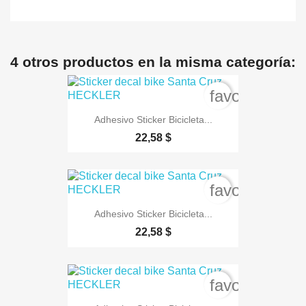
4 otros productos en la misma categoría:
favorite_bord
Adhesivo Sticker Bicicleta...
22,58 $
favorite_bord
Adhesivo Sticker Bicicleta...
22,58 $
favorite_bord