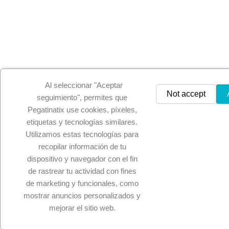
Al seleccionar "Aceptar
Not accept
seguimiento", permites que
Pegatinatix use cookies, píxeles,
etiquetas y tecnologías similares.
Utilizamos estas tecnologías para
recopilar información de tu
dispositivo y navegador con el fin
de rastrear tu actividad con fines
de marketing y funcionales, como
mostrar anuncios personalizados y
mejorar el sitio web.